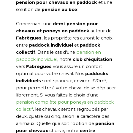
pension pour chevaux en paddock
et une
solution de
pension au box
.
Concernant une
demi-pension pour
chevaux et poneys en paddock
autour de
Fabrègues
, les propriétaires auront le choix
entre
paddock individuel
et
paddock
collectif
. Dans le cas d'une
pension en
paddock individuel
, notre
club d'équitation
vers
Fabrègues
vous assure un confort
optimal pour votre cheval. Nos
paddocks
individuels
sont spacieux, environ 320m²,
pour permettre à votre cheval de se déplacer
librement. Si vous faites le choix d'une
pension complète pour poneys en paddock
collectif
, les chevaux seront regroupés par
deux, quatre ou cinq, selon le caractère des
animaux. Quelle que soit l'option de
pension
pour chevaux
choisie, notre
centre