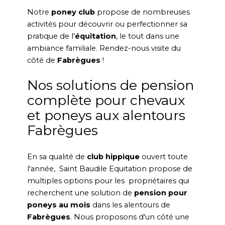
Notre
poney club
propose de nombreuses
activités pour découvrir ou perfectionner sa
pratique de l'
équitation
, le tout dans une
ambiance familiale. Rendez-nous visite du
côté de
Fabrègues
!
Nos solutions de pension
complète pour chevaux
et poneys aux alentours
Fabrègues
En sa qualité de
club hippique
ouvert toute
l'année, Saint Baudile Equitation propose de
multiples options pour les propriétaires qui
recherchent une solution de
pension pour
poneys
au mois
dans les alentours de
Fabrègues
. Nous proposons d'un côté une