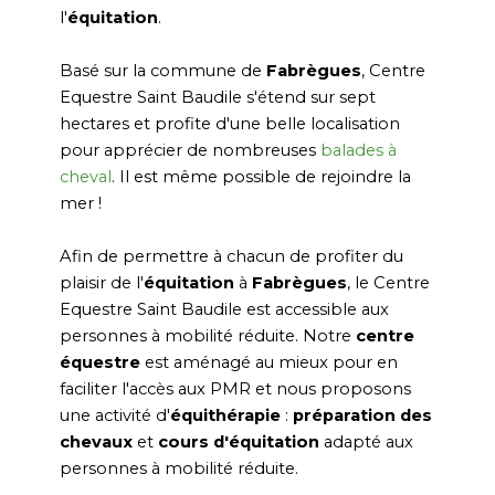
l'
équitation
.
Basé sur la commune de
Fabrègues
, Centre
Equestre Saint Baudile s'étend sur sept
hectares et profite d'une belle localisation
pour apprécier de nombreuses
balades à
cheval
. Il est même possible de rejoindre la
mer !
Afin de permettre à chacun de profiter du
plaisir de l'
équitation
à
Fabrègues
, le Centre
Equestre Saint Baudile est accessible aux
personnes à mobilité réduite. Notre
centre
équestre
est aménagé au mieux pour en
faciliter l'accès aux PMR et nous proposons
une activité d'
équithérapie
:
préparation des
chevaux
et
cours d'équitation
adapté aux
personnes à mobilité réduite.