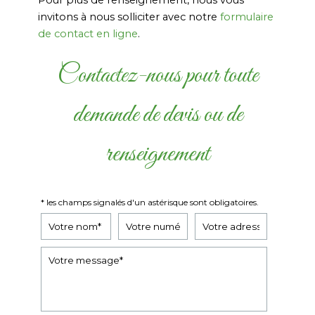
Pour plus de renseignement, nous vous
invitons à nous solliciter avec notre
formulaire
de contact en ligne
.
Contactez-nous pour toute
demande de devis ou de
renseignement
* les champs signalés d'un astérisque sont obligatoires.