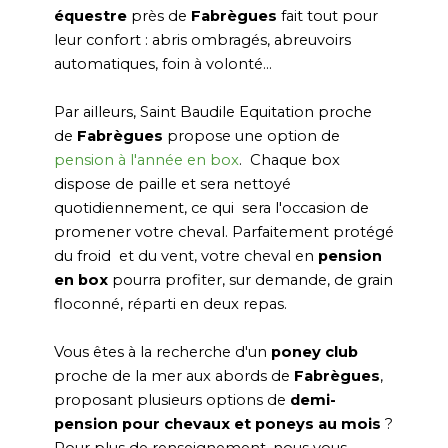
équestre
près de
Fabrègues
fait tout pour
leur confort : abris ombragés, abreuvoirs
automatiques, foin à volonté...
Par ailleurs, Saint Baudile Equitation proche
de
Fabrègues
propose une option de
pension à l'année en box
. Chaque box
dispose de paille et sera nettoyé
quotidiennement, ce qui sera l'occasion de
promener votre cheval. Parfaitement protégé
du froid et du vent, votre cheval en
pension
en box
pourra profiter, sur demande, de grain
floconné, réparti en deux repas.
Vous êtes à la recherche d'un
poney club
proche de la mer aux abords de
Fabrègues
,
proposant plusieurs options de
demi-
pension pour chevaux et poneys au mois
?