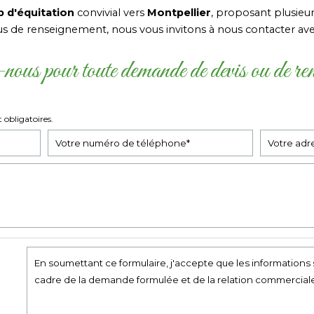
b d'équitation
convivial vers
Montpellier
, proposant plusieu
us de renseignement, nous vous invitons à nous contacter av
nous pour toute demande de devis ou de re
 obligatoires.
En soumettant ce formulaire, j'accepte que les informations 
cadre de la demande formulée et de la relation commerciale